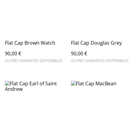
Flat Cap Brown Watch
Flat Cap Douglas Grey
90,00 €
90,00 €
AUTRES VARIANTES DISPONIBLES
AUTRES VARIANTES DISPONIBLES