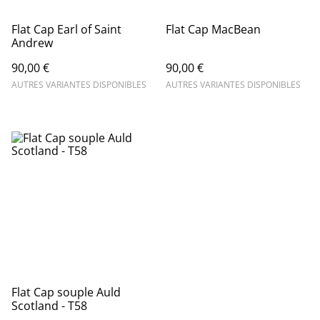
Flat Cap Earl of Saint
Flat Cap MacBean
Andrew
90,00 €
90,00 €
AUTRES VARIANTES DISPONIBLES
AUTRES VARIANTES DISPONIBLES
Flat Cap souple Auld
Scotland - T58