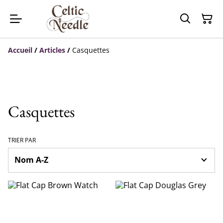
Accueil
/
Articles
/
Casquettes
Casquettes
TRIER PAR