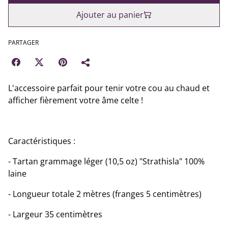
Ajouter au panier
PARTAGER
L'accessoire parfait pour tenir votre cou au chaud et
afficher fièrement votre âme celte !
Caractéristiques :
- Tartan grammage léger (10,5 oz) "Strathisla" 100%
laine
- Longueur totale 2 mètres (franges 5 centimètres)
- Largeur 35 centimètres