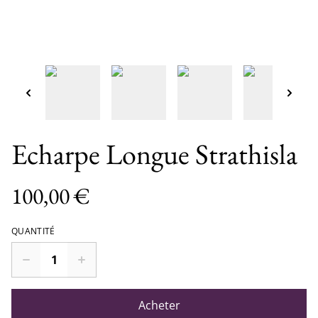
Echarpe Longue Strathisla
100,00 €
QUANTITÉ
Acheter