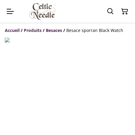
Accueil
/
Produits
/
Besaces
/
Besace sporran Black Watch