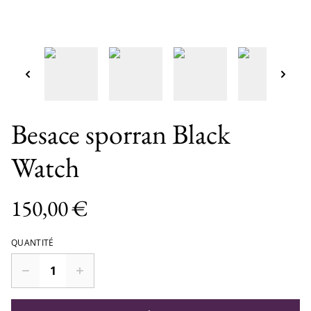
Besace sporran Black
Watch
150,00 €
QUANTITÉ