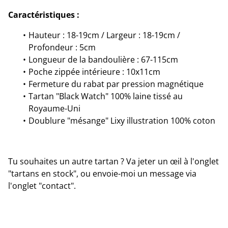
Caractéristiques :
Hauteur : 18-19cm / Largeur : 18-19cm /
Profondeur : 5cm
Longueur de la bandoulière : 67-115cm
Poche zippée intérieure : 10x11cm
Fermeture du rabat par pression magnétique
Tartan "Black Watch" 100% laine tissé au
Royaume-Uni
Doublure "mésange" Lixy illustration 100% coton
Tu souhaites un autre tartan ? Va jeter un œil à l'onglet
"tartans en stock", ou envoie-moi un message via
l'onglet "contact".