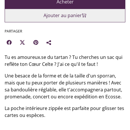
Acheter
Ajouter au panier
PARTAGER
Tu es amoureux.se du tartan ? Tu cherches un sac qui
reflète ton Cœur Celte ? J'ai ce qu'il te faut !
Une besace de la forme et de la taille d'un sporran,
mais que tu peux porter de plusieurs manières ! Avec
sa bandoulière réglable, elle t'accompagnera partout,
promenade, concert ou encore expédition en Ecosse.
La poche intérieure zippée est parfaite pour glisser tes
cartes ou espèces.